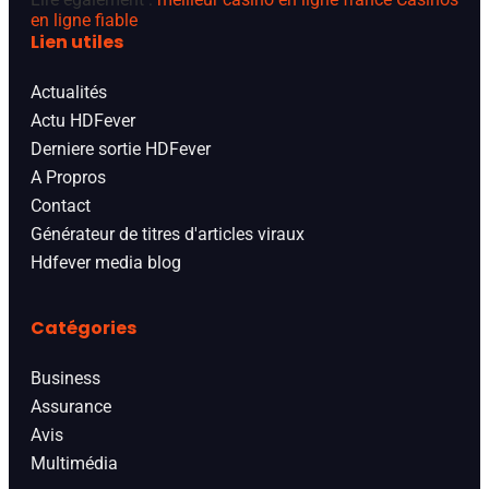
en ligne fiable
Lien utiles
Actualités
Actu HDFever
Derniere sortie HDFever
A Propros
Contact
Générateur de titres d'articles viraux
Hdfever media blog
Catégories
Business
Assurance
Avis
Multimédia