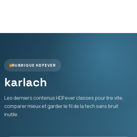
RUBRIQUE HDFEVER
karlach
Les derniers contenus HDFever classes pour lire vite,
comparer mieux et garder le fil de la tech sans bruit
inutile.