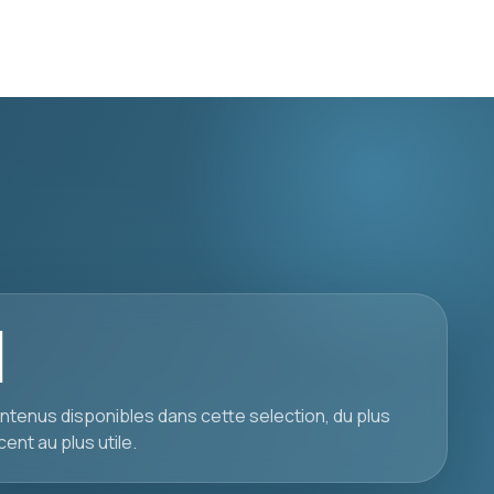
1
ntenus disponibles dans cette selection, du plus
cent au plus utile.