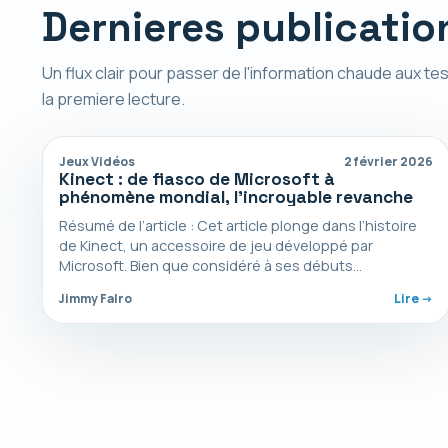
Dernieres publicatio
Un flux clair pour passer de l'information chaude aux tes
la premiere lecture.
Jeux Vidéos
2 février 2026
Kinect : de fiasco de Microsoft à
phénomène mondial, l’incroyable revanche
Résumé de l’article : Cet article plonge dans l’histoire
de Kinect, un accessoire de jeu développé par
Microsoft. Bien que considéré à ses débuts…
Jimmy Falro
Lire ->