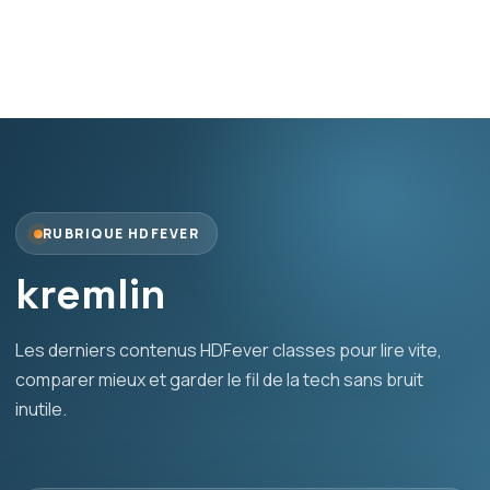
RUBRIQUE HDFEVER
kremlin
Les derniers contenus HDFever classes pour lire vite,
comparer mieux et garder le fil de la tech sans bruit
inutile.