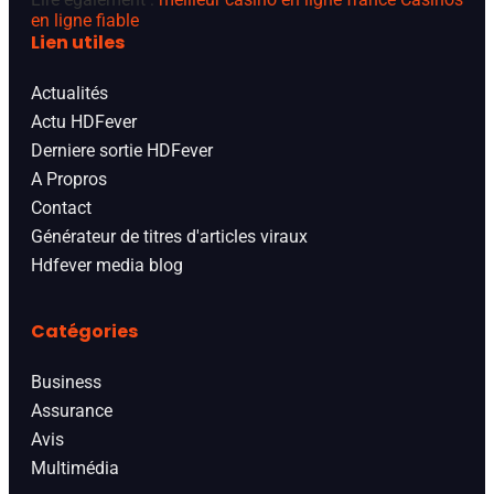
en ligne fiable
Lien utiles
Actualités
Actu HDFever
Derniere sortie HDFever
A Propros
Contact
Générateur de titres d'articles viraux
Hdfever media blog
Catégories
Business
Assurance
Avis
Multimédia