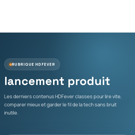
RUBRIQUE HDFEVER
lancement produit
Les derniers contenus HDFever classes pour lire vite,
comparer mieux et garder le fil de la tech sans bruit
inutile.