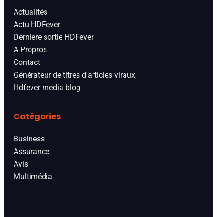
Actualités
Actu HDFever
Derniere sortie HDFever
A Propros
Contact
Générateur de titres d'articles viraux
Hdfever media blog
Catégories
Business
Assurance
Avis
Multimédia