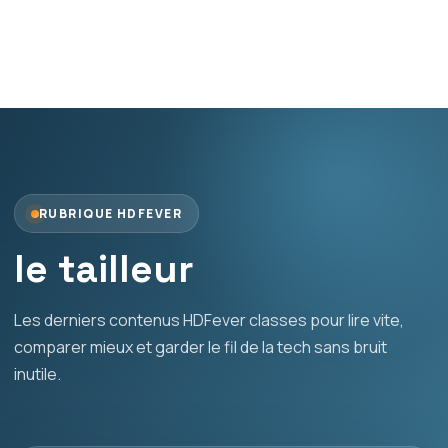
RUBRIQUE HDFEVER
le tailleur
Les derniers contenus HDFever classes pour lire vite,
comparer mieux et garder le fil de la tech sans bruit
inutile.