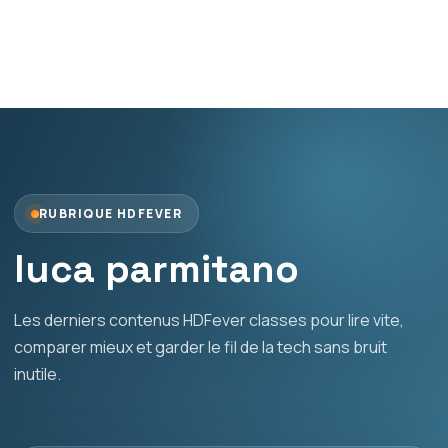
RUBRIQUE HDFEVER
luca parmitano
Les derniers contenus HDFever classes pour lire vite,
comparer mieux et garder le fil de la tech sans bruit
inutile.