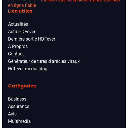
en ligne fiable
Lien utiles
Actualités
Actu HDFever
Derniere sortie HDFever
A Propros
Contact
Générateur de titres d'articles viraux
Hdfever media blog
Catégories
Business
Assurance
Avis
Multimédia