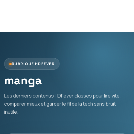
RUBRIQUE HDFEVER
manga
Les derniers contenus HDFever classes pour lire vite,
comparer mieux et garder le fil de la tech sans bruit
inutile.