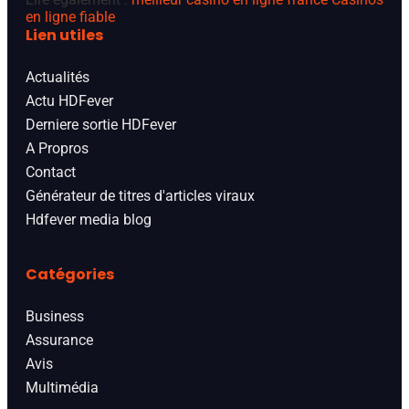
en ligne fiable
Lien utiles
Actualités
Actu HDFever
Derniere sortie HDFever
A Propros
Contact
Générateur de titres d'articles viraux
Hdfever media blog
Catégories
Business
Assurance
Avis
Multimédia