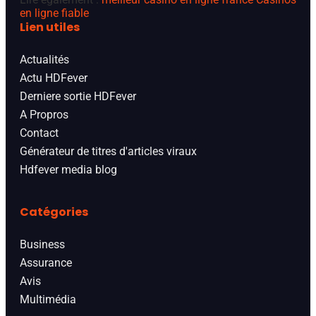
en ligne fiable
Lien utiles
Actualités
Actu HDFever
Derniere sortie HDFever
A Propros
Contact
Générateur de titres d'articles viraux
Hdfever media blog
Catégories
Business
Assurance
Avis
Multimédia