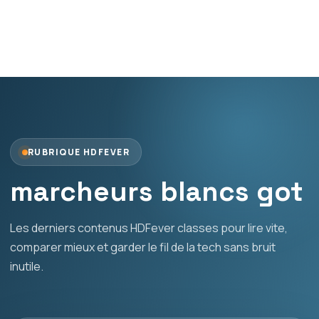
RUBRIQUE HDFEVER
marcheurs blancs got
Les derniers contenus HDFever classes pour lire vite,
comparer mieux et garder le fil de la tech sans bruit
inutile.