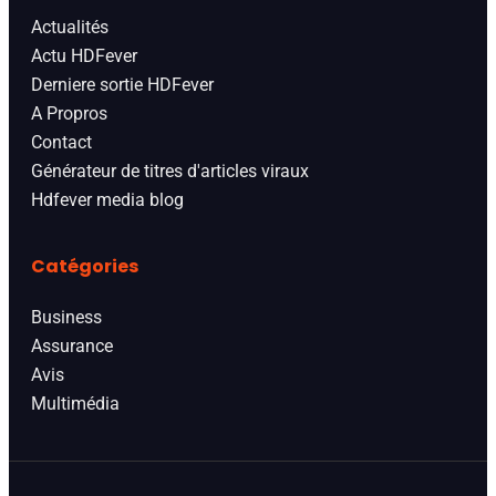
Actualités
Actu HDFever
Derniere sortie HDFever
A Propros
Contact
Générateur de titres d'articles viraux
Hdfever media blog
Catégories
Business
Assurance
Avis
Multimédia