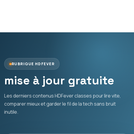
RUBRIQUE HDFEVER
mise à jour gratuite
Les derniers contenus HDFever classes pour lire vite,
comparer mieux et garder le fil de la tech sans bruit
inutile.