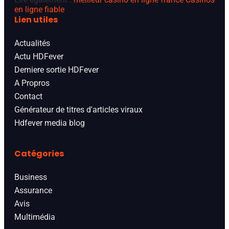
en ligne fiable
Lien utiles
Actualités
Actu HDFever
Derniere sortie HDFever
A Propros
Contact
Générateur de titres d'articles viraux
Hdfever media blog
Catégories
Business
Assurance
Avis
Multimédia