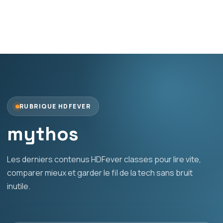
RUBRIQUE HDFEVER
mythos
Les derniers contenus HDFever classes pour lire vite,
comparer mieux et garder le fil de la tech sans bruit
inutile.