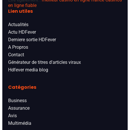
en ligne fiable
Lien utiles
Actualités
Actu HDFever
Derniere sortie HDFever
A Propros
Contact
Générateur de titres d'articles viraux
Hdfever media blog
Catégories
Business
Assurance
Avis
Multimédia