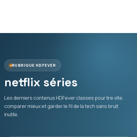
RUBRIQUE HDFEVER
netflix séries
Les derniers contenus HDFever classes pour lire vite,
comparer mieux et garder le fil de la tech sans bruit
inutile.