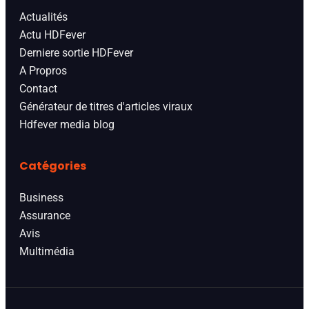
Actualités
Actu HDFever
Derniere sortie HDFever
A Propros
Contact
Générateur de titres d'articles viraux
Hdfever media blog
Catégories
Business
Assurance
Avis
Multimédia