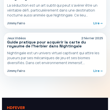
La séduction est un art subtil qui peut s’avérer être un
véritable défi, particulièrement dans une destination
nocturne aussi animée que Nightingale. Ce lieu…
Jimmy Falro
Lire ->
Jeux Vidéos
2 février 2025
Guide pratique pour acquérir la carte du
royaume de l’herbier dans Nightingale
Nightingale est un univers virtuel captivant qui attire les
joueurs par ses mécaniques de jeu et ses biomes
diversifiés. Dans cet environnement immersif,
l’acquisition…
Jimmy Falro
Lire ->
HDFEVER