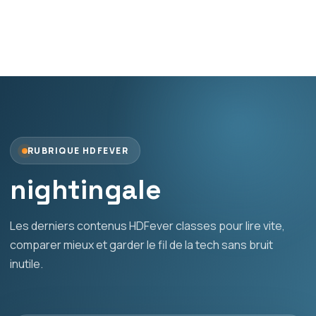
RUBRIQUE HDFEVER
nightingale
Les derniers contenus HDFever classes pour lire vite,
comparer mieux et garder le fil de la tech sans bruit
inutile.