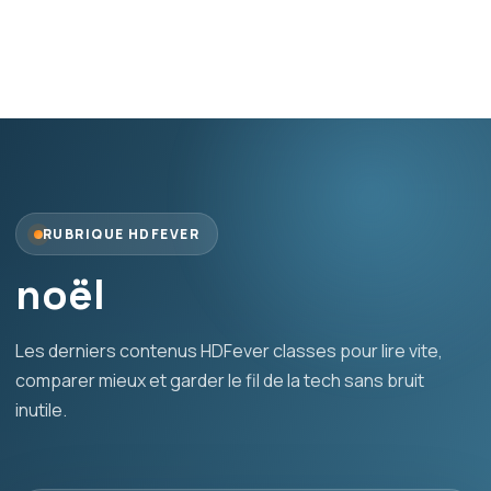
RUBRIQUE HDFEVER
noël
Les derniers contenus HDFever classes pour lire vite,
comparer mieux et garder le fil de la tech sans bruit
inutile.