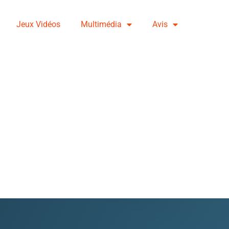
Jeux Vidéos
Multimédia
Avis