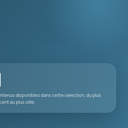
1
ntenus disponibles dans cette selection, du plus
cent au plus utile.