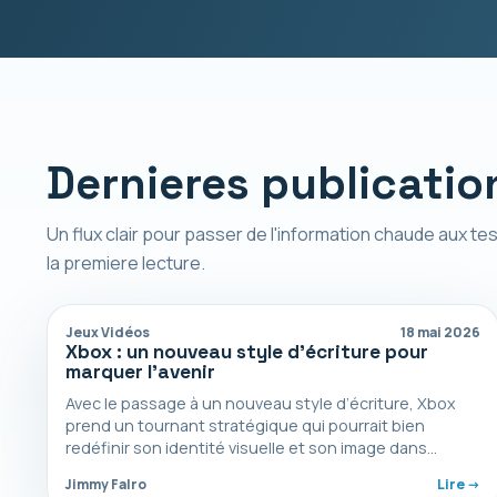
Dernieres publicatio
Un flux clair pour passer de l'information chaude aux tes
la premiere lecture.
Jeux Vidéos
18 mai 2026
Xbox : un nouveau style d’écriture pour
marquer l’avenir
Avec le passage à un nouveau style d’écriture, Xbox
prend un tournant stratégique qui pourrait bien
redéfinir son identité visuelle et son image dans…
Jimmy Falro
Lire ->