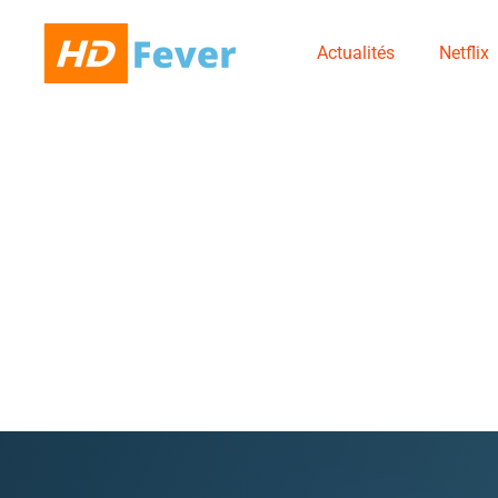
Actualités
Netflix