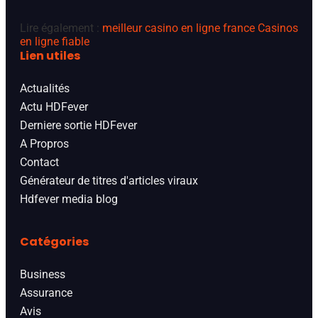
Lire également :
meilleur casino en ligne france
Casinos
en ligne fiable
Lien utiles
Actualités
Actu HDFever
Derniere sortie HDFever
A Propros
Contact
Générateur de titres d'articles viraux
Hdfever media blog
Catégories
Business
Assurance
Avis