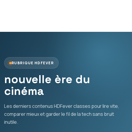
RUBRIQUE HDFEVER
nouvelle ère du
cinéma
Les derniers contenus HDFever classes pour lire vite,
comparer mieux et garder le fil de la tech sans bruit
inutile.