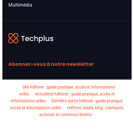
Multimédia
Abonnez-vous à notre newsletter
Site hdfever : guide pratique, accès et informations
utiles
Actualites hdfever : guide pratique, accès et
informations utiles
Dernière sortie hdfever : guide pratique,
accès et informations utiles
Hdfever media blog : rubriques,
archives et contenus récents