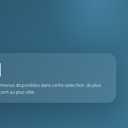
1
ntenus disponibles dans cette selection, du plus
cent au plus utile.