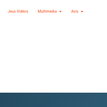
Jeux Vidéos
Multimédia
Avis