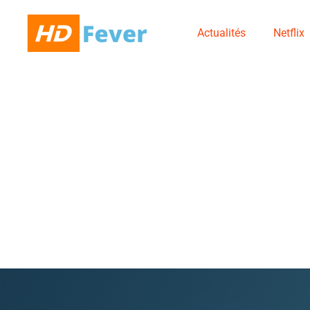
Actualités
Netflix