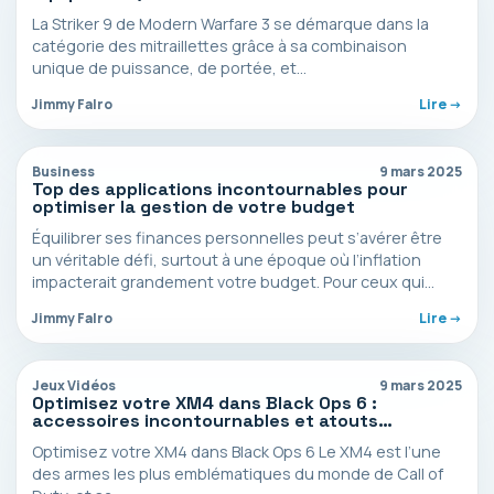
Incontournables
La Striker 9 de Modern Warfare 3 se démarque dans la
catégorie des mitraillettes grâce à sa combinaison
unique de puissance, de portée, et…
Jimmy Falro
Lire ->
Business
9 mars 2025
Top des applications incontournables pour
optimiser la gestion de votre budget
Équilibrer ses finances personnelles peut s’avérer être
un véritable défi, surtout à une époque où l’inflation
impacterait grandement votre budget. Pour ceux qui
cherchent…
Jimmy Falro
Lire ->
Jeux Vidéos
9 mars 2025
Optimisez votre XM4 dans Black Ops 6 :
accessoires incontournables et atouts
stratégiques
Optimisez votre XM4 dans Black Ops 6 Le XM4 est l’une
des armes les plus emblématiques du monde de Call of