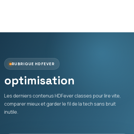
RUBRIQUE HDFEVER
optimisation
Les derniers contenus HDFever classes pour lire vite,
comparer mieux et garder le fil de la tech sans bruit
inutile.