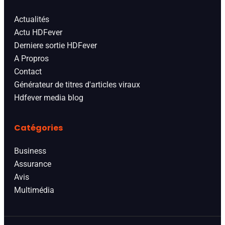
Actualités
Actu HDFever
Derniere sortie HDFever
A Propros
Contact
Générateur de titres d'articles viraux
Hdfever media blog
Catégories
Business
Assurance
Avis
Multimédia