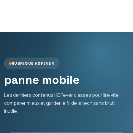
RUBRIQUE HDFEVER
panne mobile
Les derniers contenus HDFever classes pour lire vite,
comparer mieux et garder le fil de la tech sans bruit
inutile.