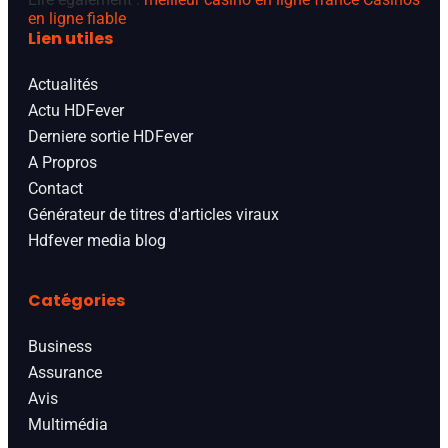
en ligne fiable
Lien utiles
Actualités
Actu HDFever
Derniere sortie HDFever
A Propros
Contact
Générateur de titres d'articles viraux
Hdfever media blog
Catégories
Business
Assurance
Avis
Multimédia