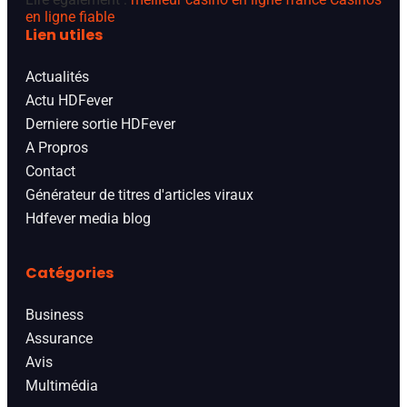
en ligne fiable
Lien utiles
Actualités
Actu HDFever
Derniere sortie HDFever
A Propros
Contact
Générateur de titres d'articles viraux
Hdfever media blog
Catégories
Business
Assurance
Avis
Multimédia