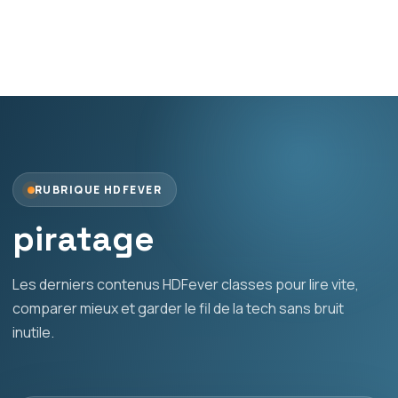
RUBRIQUE HDFEVER
piratage
Les derniers contenus HDFever classes pour lire vite,
comparer mieux et garder le fil de la tech sans bruit
inutile.