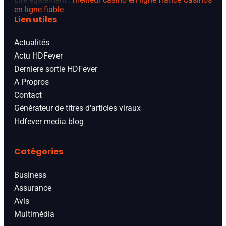
en ligne fiable
Lien utiles
Actualités
Actu HDFever
Derniere sortie HDFever
A Propros
Contact
Générateur de titres d'articles viraux
Hdfever media blog
Catégories
Business
Assurance
Avis
Multimédia