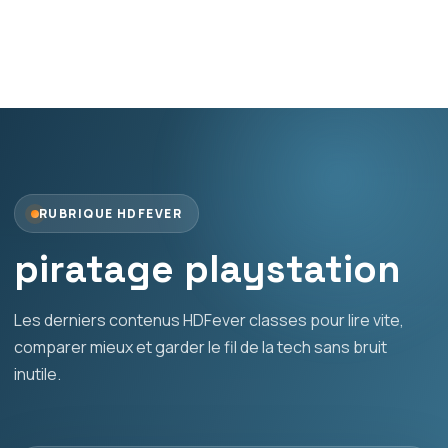
RUBRIQUE HDFEVER
piratage playstation
Les derniers contenus HDFever classes pour lire vite,
comparer mieux et garder le fil de la tech sans bruit
inutile.