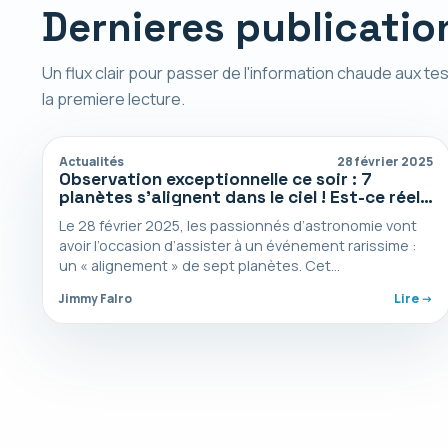
Dernieres publicatio
Un flux clair pour passer de l'information chaude aux tes
la premiere lecture.
Actualités
28 février 2025
Observation exceptionnelle ce soir : 7
planètes s’alignent dans le ciel ! Est-ce réel
?
Le 28 février 2025, les passionnés d’astronomie vont
avoir l’occasion d’assister à un événement rarissime :
un « alignement » de sept planètes. Cet…
Jimmy Falro
Lire ->