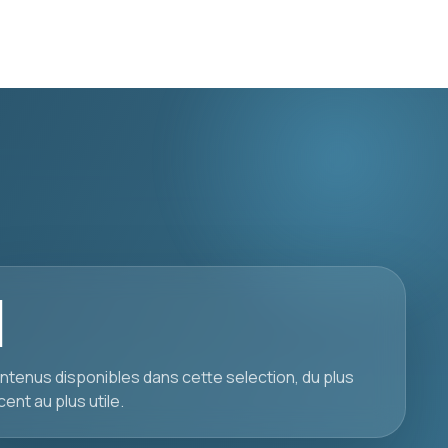
1
ntenus disponibles dans cette selection, du plus
cent au plus utile.