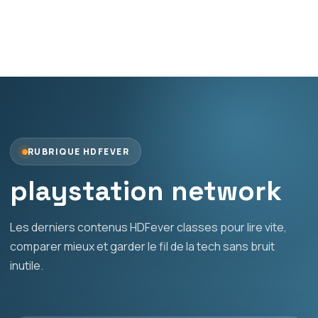
RUBRIQUE HDFEVER
playstation network
Les derniers contenus HDFever classes pour lire vite,
comparer mieux et garder le fil de la tech sans bruit
inutile.