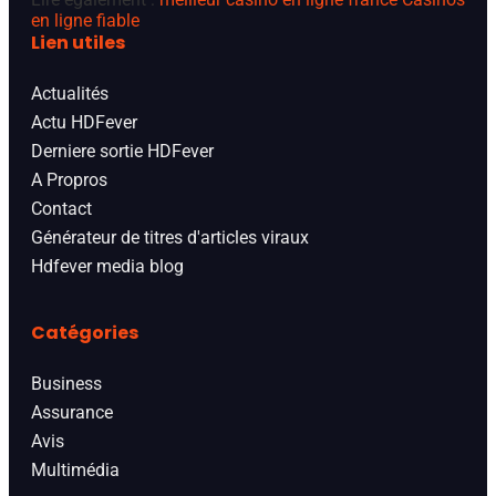
en ligne fiable
Lien utiles
Actualités
Actu HDFever
Derniere sortie HDFever
A Propros
Contact
Générateur de titres d'articles viraux
Hdfever media blog
Catégories
Business
Assurance
Avis
Multimédia