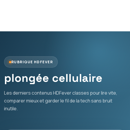
RUBRIQUE HDFEVER
plongée cellulaire
Les derniers contenus HDFever classes pour lire vite,
comparer mieux et garder le fil de la tech sans bruit
inutile.