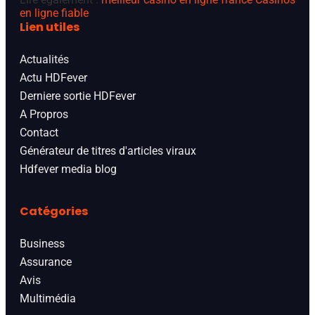
en ligne fiable
Lien utiles
Actualités
Actu HDFever
Derniere sortie HDFever
A Propros
Contact
Générateur de titres d'articles viraux
Hdfever media blog
Catégories
Business
Assurance
Avis
Multimédia