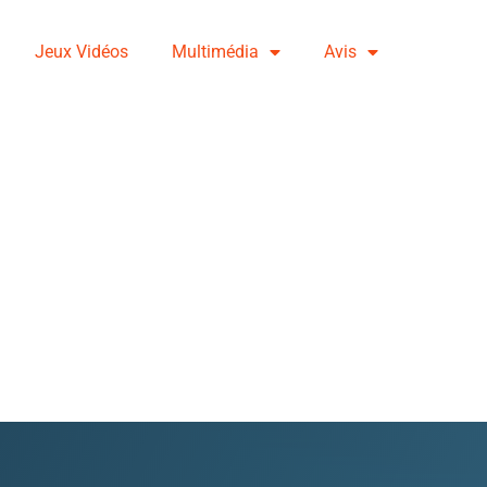
Jeux Vidéos
Multimédia
Avis