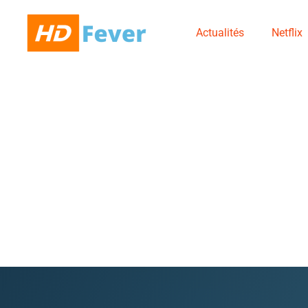
Actualités
Netflix