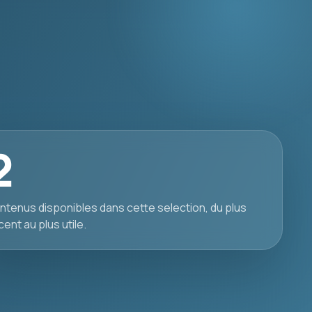
2
ntenus disponibles dans cette selection, du plus
cent au plus utile.