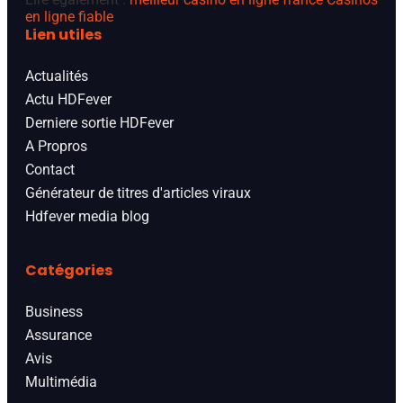
en ligne fiable
Lien utiles
Actualités
Actu HDFever
Derniere sortie HDFever
A Propros
Contact
Générateur de titres d'articles viraux
Hdfever media blog
Catégories
Business
Assurance
Avis
Multimédia