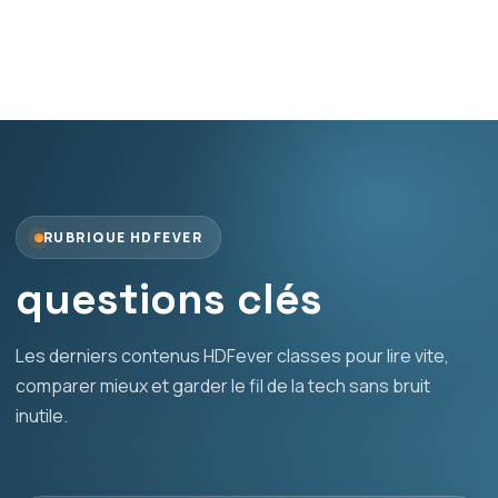
RUBRIQUE HDFEVER
questions clés
Les derniers contenus HDFever classes pour lire vite,
comparer mieux et garder le fil de la tech sans bruit
inutile.