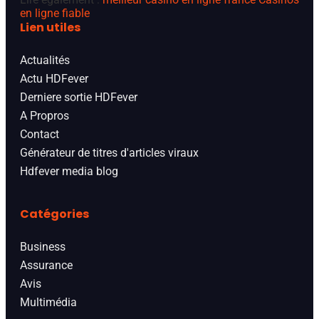
en ligne fiable
Lien utiles
Actualités
Actu HDFever
Derniere sortie HDFever
A Propros
Contact
Générateur de titres d'articles viraux
Hdfever media blog
Catégories
Business
Assurance
Avis
Multimédia