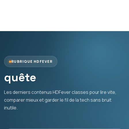
RUBRIQUE HDFEVER
quête
Les derniers contenus HDFever classes pour lire vite,
comparer mieux et garder le fil de la tech sans bruit
inutile.