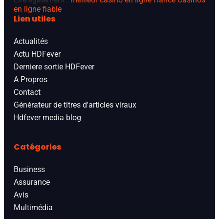
en ligne fiable
Lien utiles
Actualités
Actu HDFever
Derniere sortie HDFever
A Propros
Contact
Générateur de titres d'articles viraux
Hdfever media blog
Catégories
Business
Assurance
Avis
Multimédia