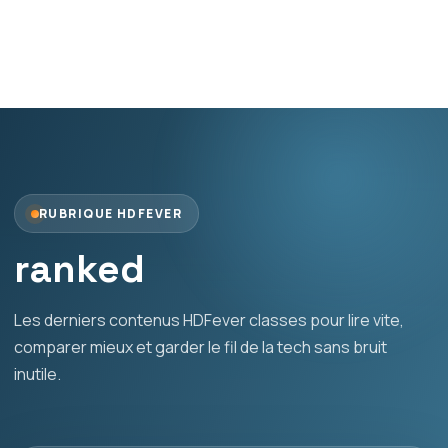
RUBRIQUE HDFEVER
ranked
Les derniers contenus HDFever classes pour lire vite,
comparer mieux et garder le fil de la tech sans bruit
inutile.