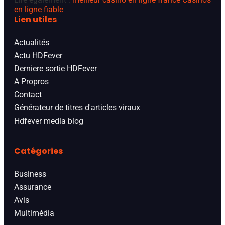
en ligne fiable
Lien utiles
Actualités
Actu HDFever
Derniere sortie HDFever
A Propros
Contact
Générateur de titres d'articles viraux
Hdfever media blog
Catégories
Business
Assurance
Avis
Multimédia