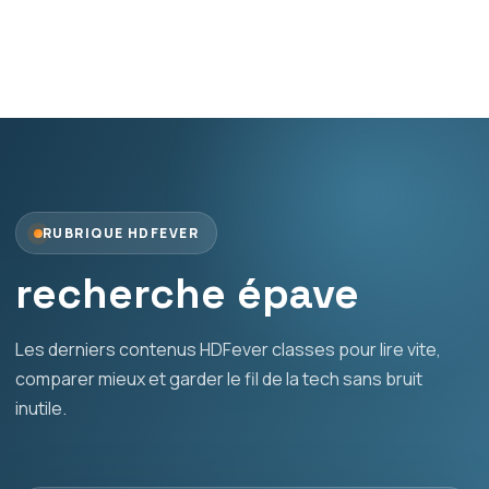
RUBRIQUE HDFEVER
recherche épave
Les derniers contenus HDFever classes pour lire vite,
comparer mieux et garder le fil de la tech sans bruit
inutile.