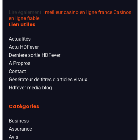
Lire également :
meilleur casino en ligne france
Casinos
en ligne fiable
Lien utiles
Actualités
Actu HDFever
Derniere sortie HDFever
A Propros
Contact
Générateur de titres d'articles viraux
Hdfever media blog
Catégories
Business
Assurance
Avis