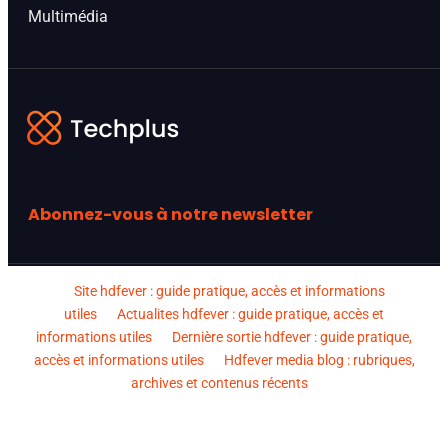
Multimédia
Abonnez-vous à notre newsletter
Site hdfever : guide pratique, accès et informations
utiles
Actualites hdfever : guide pratique, accès et
informations utiles
Dernière sortie hdfever : guide pratique,
accès et informations utiles
Hdfever media blog : rubriques,
archives et contenus récents