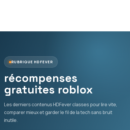
RUBRIQUE HDFEVER
récompenses
gratuites roblox
Les derniers contenus HDFever classes pour lire vite,
comparer mieux et garder le fil de la tech sans bruit
inutile.