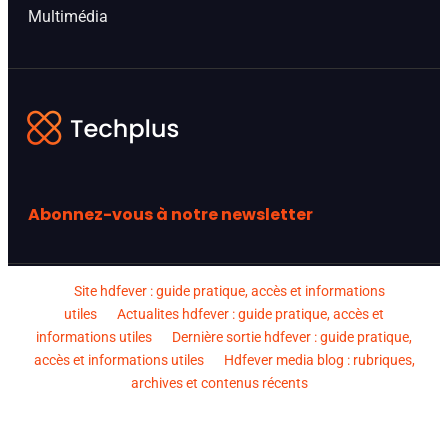
Multimédia
Abonnez-vous à notre newsletter
Site hdfever : guide pratique, accès et informations
utiles
Actualites hdfever : guide pratique, accès et
informations utiles
Dernière sortie hdfever : guide pratique,
accès et informations utiles
Hdfever media blog : rubriques,
archives et contenus récents