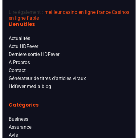
Lire également :
meilleur casino en ligne france
Casinos
en ligne fiable
Lien utiles
Actualités
Actu HDFever
Derniere sortie HDFever
A Propros
Contact
Générateur de titres d'articles viraux
Hdfever media blog
Catégories
Business
Assurance
Avis