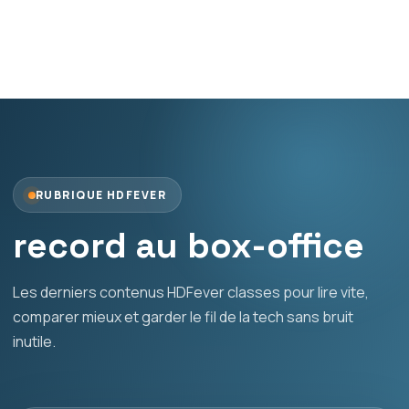
RUBRIQUE HDFEVER
record au box-office
Les derniers contenus HDFever classes pour lire vite,
comparer mieux et garder le fil de la tech sans bruit
inutile.