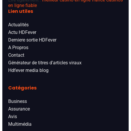
en ligne fiable
Lien utiles
Actualités
Actu HDFever
Derniere sortie HDFever
A Propros
Contact
Générateur de titres d'articles viraux
Hdfever media blog
Catégories
Business
Assurance
Avis
Multimédia