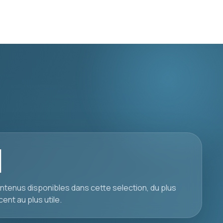
1
ntenus disponibles dans cette selection, du plus
cent au plus utile.