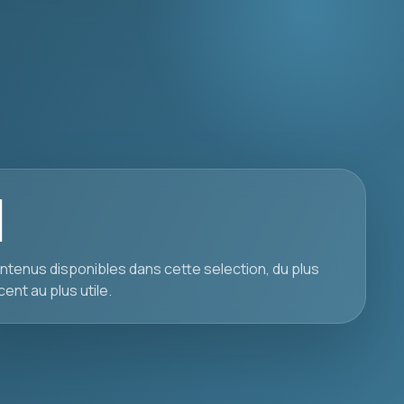
1
ntenus disponibles dans cette selection, du plus
cent au plus utile.