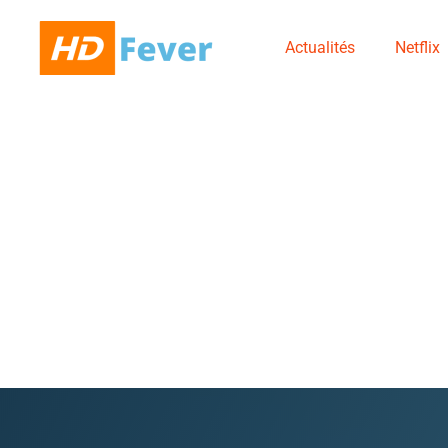
Actualités
Netflix