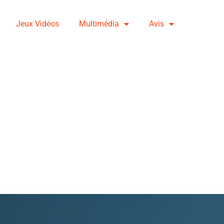
Jeux Vidéos
Multimédia
Avis