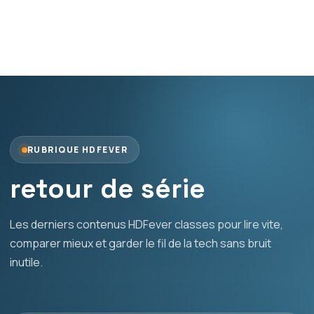
RUBRIQUE HDFEVER
retour de série
Les derniers contenus HDFever classes pour lire vite,
comparer mieux et garder le fil de la tech sans bruit
inutile.