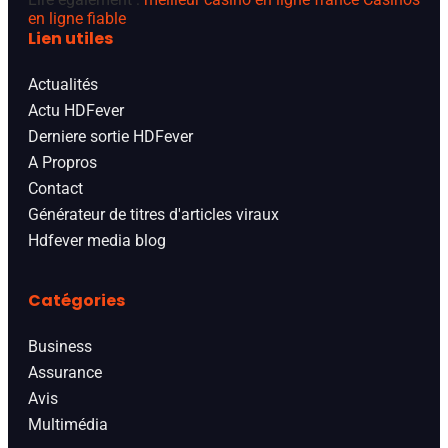
en ligne fiable
Lien utiles
Actualités
Actu HDFever
Derniere sortie HDFever
A Propros
Contact
Générateur de titres d'articles viraux
Hdfever media blog
Catégories
Business
Assurance
Avis
Multimédia