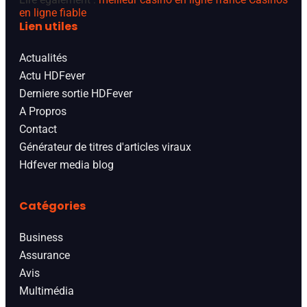
en ligne fiable
Lien utiles
Actualités
Actu HDFever
Derniere sortie HDFever
A Propros
Contact
Générateur de titres d'articles viraux
Hdfever media blog
Catégories
Business
Assurance
Avis
Multimédia