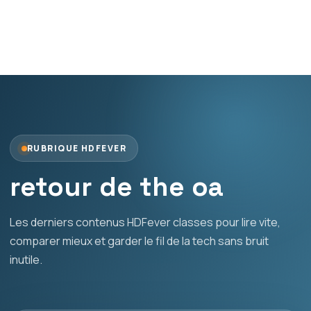
RUBRIQUE HDFEVER
retour de the oa
Les derniers contenus HDFever classes pour lire vite,
comparer mieux et garder le fil de la tech sans bruit
inutile.