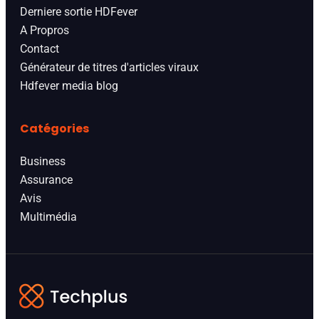
Derniere sortie HDFever
A Propros
Contact
Générateur de titres d'articles viraux
Hdfever media blog
Catégories
Business
Assurance
Avis
Multimédia