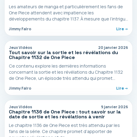
Les amateurs de manga et particulièrement les fans de
One Piece attendent avec impatience les
développements du chapitre 1137. À mesure que l’intrigue
se…
Jimmy Falro
Lire ->
Jeux Vidéos
20 janvier 2026
Tout savoir sur la sortie et les révélations du
Chapitre 1132 de One Piece
Ce contenu explore les dernières informations
concernant la sortie et les révélations du Chapitre 1132
de One Piece, un épisode très attendu qui promet…
Jimmy Falro
Lire ->
Jeux Vidéos
9 janvier 2026
Chapitre 1136 de One Piece : tout savoir sur la
date de sortie et les révélations à venir
Le chapitre 1136 de One Piece est très attendu par les
fans de la série. Ce chapitre promet d’apporter de