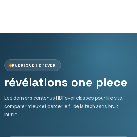
RUBRIQUE HDFEVER
révélations one piece
Les derniers contenus HDFever classes pour lire vite,
comparer mieux et garder le fil de la tech sans bruit
inutile.