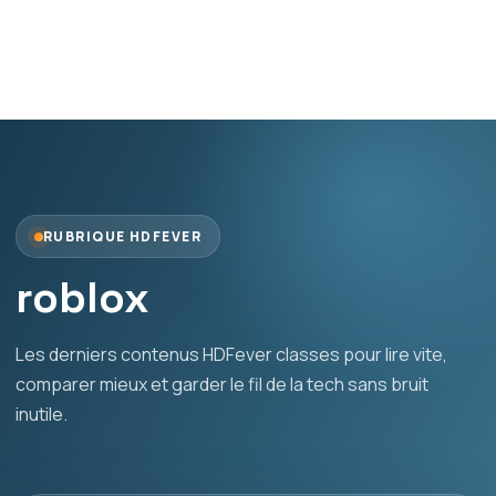
RUBRIQUE HDFEVER
roblox
Les derniers contenus HDFever classes pour lire vite,
comparer mieux et garder le fil de la tech sans bruit
inutile.