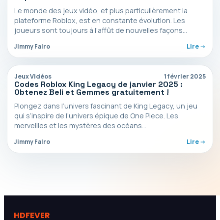
Le monde des jeux vidéo, et plus particulièrement la
plateforme Roblox, est en constante évolution. Les
joueurs sont toujours à l’affût de nouvelles façons…
Jimmy Falro
Lire ->
Jeux Vidéos
1 février 2025
Codes Roblox King Legacy de janvier 2025 :
Obtenez Beli et Gemmes gratuitement !
Plongez dans l’univers fascinant de King Legacy, un jeu
qui s’inspire de l’univers épique de One Piece. Les
merveilles et les mystères des océans…
Jimmy Falro
Lire ->
HDFEVER