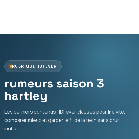
RUBRIQUE HDFEVER
rumeurs saison 3
hartley
Les derniers contenus HDFever classes pour lire vite,
comparer mieux et garder le fil de la tech sans bruit
inutile.