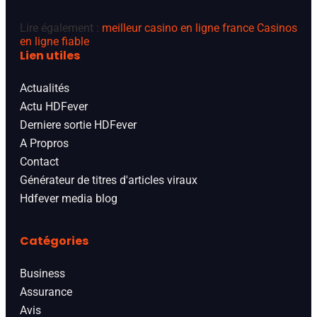
Lire également :
meilleur casino en ligne france
Casinos
en ligne fiable
Lien utiles
Actualités
Actu HDFever
Derniere sortie HDFever
A Propros
Contact
Générateur de titres d'articles viraux
Hdfever media blog
Catégories
Business
Assurance
Avis