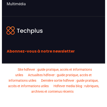
Multimédia
Abonnez-vous à notre newsletter
Site hdfever : guide pratique, accès et informations
utiles
Actualites hdfever : guide pratique, accès et
informations utiles
Dernière sortie hdfever : guide pratique,
accès et informations utiles
Hdfever media blog : rubriques,
archives et contenus récents