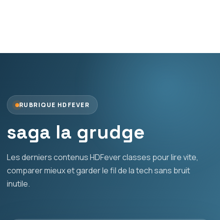
RUBRIQUE HDFEVER
saga la grudge
Les derniers contenus HDFever classes pour lire vite,
comparer mieux et garder le fil de la tech sans bruit
inutile.