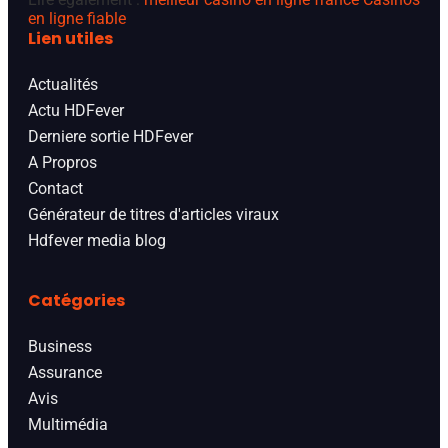
en ligne fiable
Lien utiles
Actualités
Actu HDFever
Derniere sortie HDFever
A Propros
Contact
Générateur de titres d'articles viraux
Hdfever media blog
Catégories
Business
Assurance
Avis
Multimédia