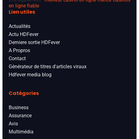
en ligne fiable
Lien utiles
Actualités
Actu HDFever
Derniere sortie HDFever
A Propros
Contact
Générateur de titres d'articles viraux
Hdfever media blog
Catégories
Business
Assurance
Avis
Multimédia