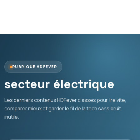
RUBRIQUE HDFEVER
secteur électrique
Les derniers contenus HDFever classes pour lire vite,
comparer mieux et garder le fil de la tech sans bruit
inutile.