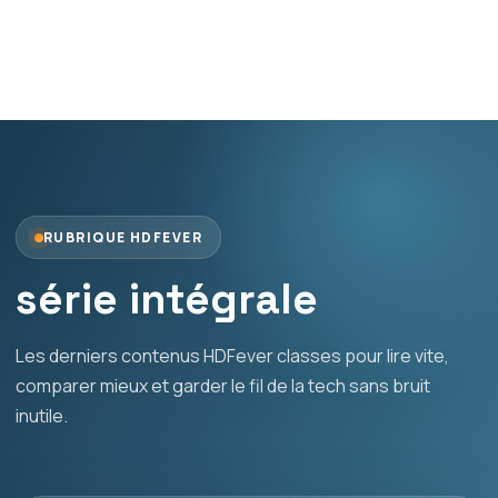
RUBRIQUE HDFEVER
série intégrale
Les derniers contenus HDFever classes pour lire vite,
comparer mieux et garder le fil de la tech sans bruit
inutile.