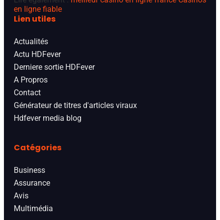
en ligne fiable
Lien utiles
Actualités
Actu HDFever
Derniere sortie HDFever
A Propros
Contact
Générateur de titres d'articles viraux
Hdfever media blog
Catégories
Business
Assurance
Avis
Multimédia