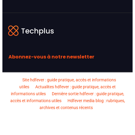
Abonnez-vous à notre newsletter
Site hdfever : guide pratique, accès et informations
utiles
Actualites hdfever : guide pratique, accès et
informations utiles
Dernière sortie hdfever : guide pratique,
accès et informations utiles
Hdfever media blog : rubriques,
archives et contenus récents