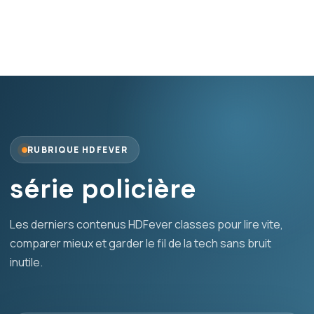
RUBRIQUE HDFEVER
série policière
Les derniers contenus HDFever classes pour lire vite,
comparer mieux et garder le fil de la tech sans bruit
inutile.