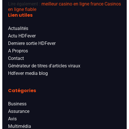
Lire également :
meilleur casino en ligne france
Casinos
en ligne fiable
Lien utiles
Actualités
Actu HDFever
Derniere sortie HDFever
A Propros
Contact
Générateur de titres d'articles viraux
Hdfever media blog
Catégories
Business
Assurance
Avis
Multimédia