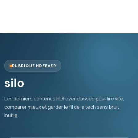
RUBRIQUE HDFEVER
silo
Les derniers contenus HDFever classes pour lire vite,
comparer mieux et garder le fil de la tech sans bruit
inutile.