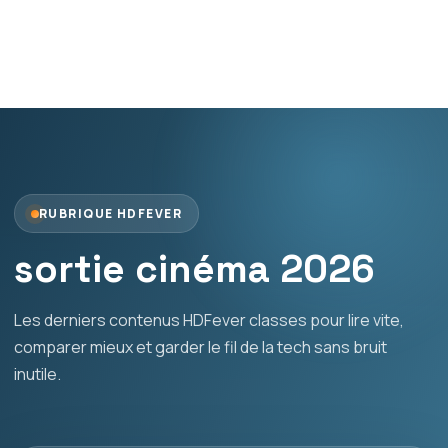
RUBRIQUE HDFEVER
sortie cinéma 2026
Les derniers contenus HDFever classes pour lire vite,
comparer mieux et garder le fil de la tech sans bruit
inutile.