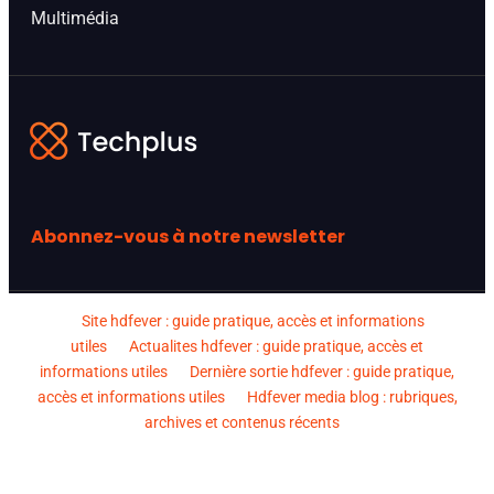
Multimédia
Abonnez-vous à notre newsletter
Site hdfever : guide pratique, accès et informations
utiles
Actualites hdfever : guide pratique, accès et
informations utiles
Dernière sortie hdfever : guide pratique,
accès et informations utiles
Hdfever media blog : rubriques,
archives et contenus récents