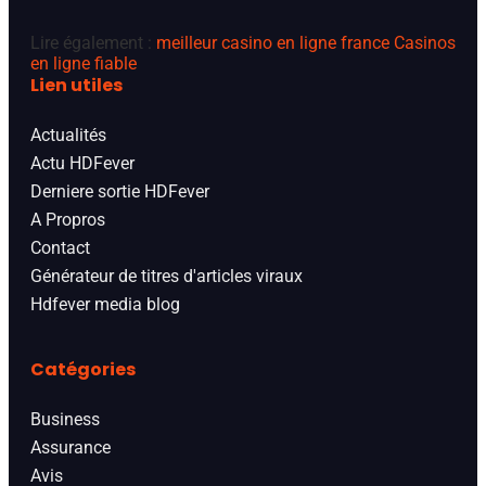
Lire également :
meilleur casino en ligne france
Casinos
en ligne fiable
Lien utiles
Actualités
Actu HDFever
Derniere sortie HDFever
A Propros
Contact
Générateur de titres d'articles viraux
Hdfever media blog
Catégories
Business
Assurance
Avis