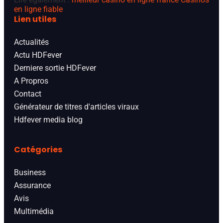
en ligne fiable
Lien utiles
Actualités
Actu HDFever
Derniere sortie HDFever
A Propros
Contact
Générateur de titres d'articles viraux
Hdfever media blog
Catégories
Business
Assurance
Avis
Multimédia