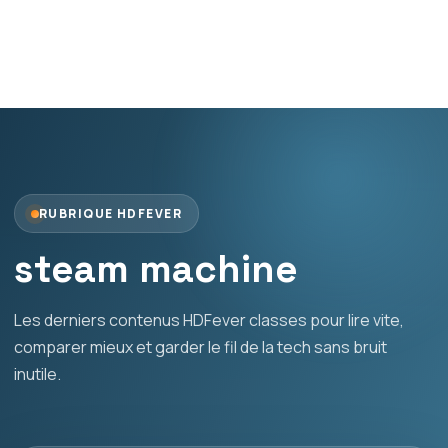
RUBRIQUE HDFEVER
steam machine
Les derniers contenus HDFever classes pour lire vite,
comparer mieux et garder le fil de la tech sans bruit
inutile.