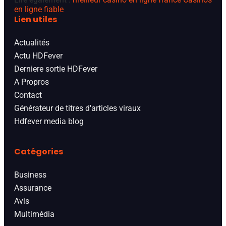
en ligne fiable
Lien utiles
Actualités
Actu HDFever
Derniere sortie HDFever
A Propros
Contact
Générateur de titres d'articles viraux
Hdfever media blog
Catégories
Business
Assurance
Avis
Multimédia