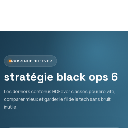
RUBRIQUE HDFEVER
stratégie black ops 6
Les derniers contenus HDFever classes pour lire vite,
comparer mieux et garder le fil de la tech sans bruit
inutile.