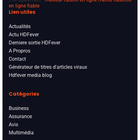
en ligne fiable
Lien utiles
Actualités
Actu HDFever
Derniere sortie HDFever
A Propros
Contact
Générateur de titres d'articles viraux
Hdfever media blog
Catégories
Business
Assurance
Avis
Multimédia