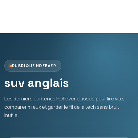
RUBRIQUE HDFEVER
suv anglais
Les derniers contenus HDFever classes pour lire vite,
comparer mieux et garder le fil de la tech sans bruit
inutile.