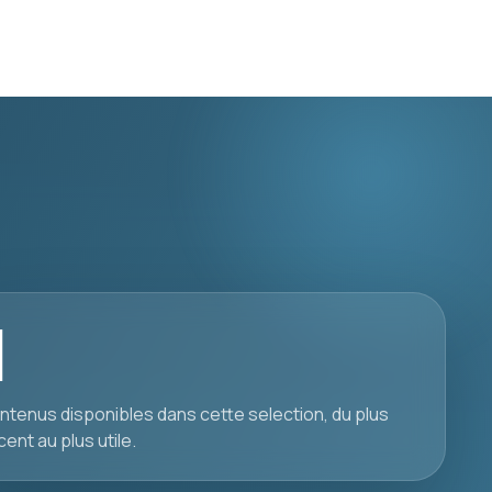
1
ntenus disponibles dans cette selection, du plus
cent au plus utile.